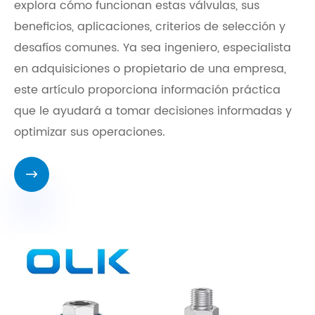
explora cómo funcionan estas válvulas, sus
beneficios, aplicaciones, criterios de selección y
desafíos comunes. Ya sea ingeniero, especialista
en adquisiciones o propietario de una empresa,
este artículo proporciona información práctica
que le ayudará a tomar decisiones informadas y
optimizar sus operaciones.
