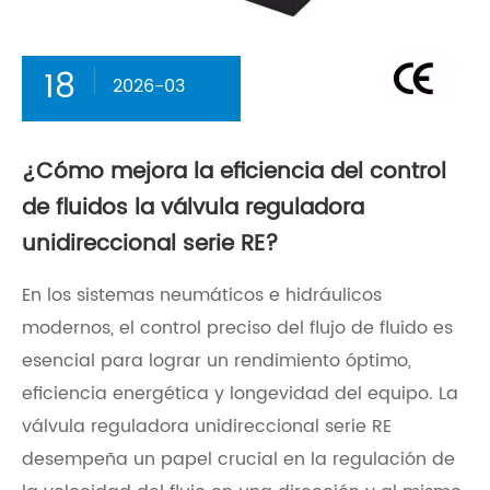
18
2026-03
¿Cómo mejora la eficiencia del control
de fluidos la válvula reguladora
unidireccional serie RE?
En los sistemas neumáticos e hidráulicos
modernos, el control preciso del flujo de fluido es
esencial para lograr un rendimiento óptimo,
eficiencia energética y longevidad del equipo. La
válvula reguladora unidireccional serie RE
desempeña un papel crucial en la regulación de