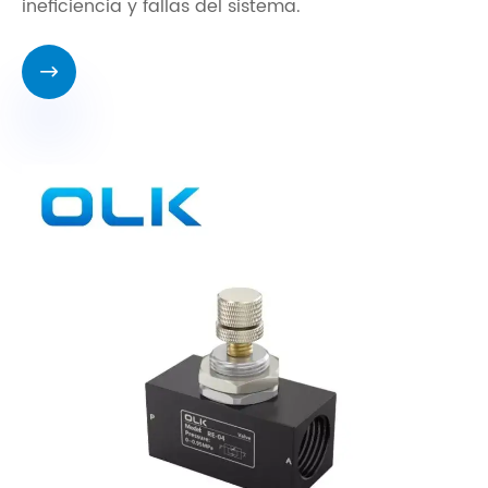
ineficiencia y fallas del sistema.
