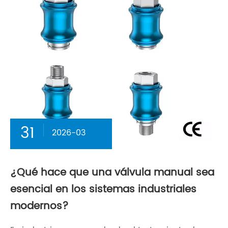
31
2026-03
¿Qué hace que una válvula manual sea
esencial en los sistemas industriales
modernos?