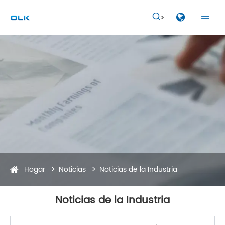


Hogar
Noticias
Noticias de la Industria
Noticias de la Industria