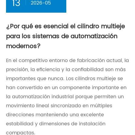
13
2026-05
¿Por qué es esencial el cilindro multieje
para los sistemas de automatización
modernos?
En el competitivo entorno de fabricación actual, la
precisión, la eficiencia y la confiabilidad son más
importantes que nunca. Los cilindros multieje se
han convertido en un componente importante en
la automatización industrial porque permiten un
movimiento lineal sincronizado en múltiples
direcciones manteniendo una excelente
estabilidad y dimensiones de instalación
compactas.