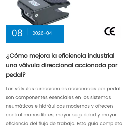
08
2026-04
¿Cómo mejora la eficiencia industrial
una válvula direccional accionada por
pedal?
Las válvulas direccionales accionadas por pedal
son componentes esenciales en los sistemas
neumáticos e hidráulicos modernos y ofrecen
control manos libres, mayor seguridad y mayor
eficiencia del flujo de trabajo. Esta guía completa