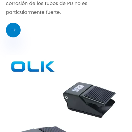
corrosión de los tubos de PU no es
particularmente fuerte.
