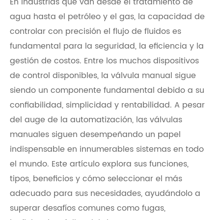
En industrias que van desde el tratamiento de
agua hasta el petróleo y el gas, la capacidad de
controlar con precisión el flujo de fluidos es
fundamental para la seguridad, la eficiencia y la
gestión de costos. Entre los muchos dispositivos
de control disponibles, la válvula manual sigue
siendo un componente fundamental debido a su
confiabilidad, simplicidad y rentabilidad. A pesar
del auge de la automatización, las válvulas
manuales siguen desempeñando un papel
indispensable en innumerables sistemas en todo
el mundo. Este artículo explora sus funciones,
tipos, beneficios y cómo seleccionar el más
adecuado para sus necesidades, ayudándolo a
superar desafíos comunes como fugas,