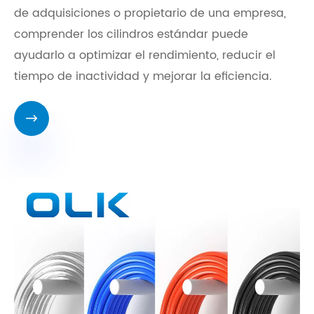
de adquisiciones o propietario de una empresa,
comprender los cilindros estándar puede
ayudarlo a optimizar el rendimiento, reducir el
tiempo de inactividad y mejorar la eficiencia.
