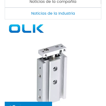
Noticias de la compañía
Noticias de la Industria