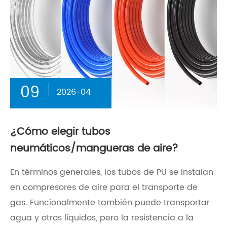
09
2026-04
¿Cómo elegir tubos
neumáticos/mangueras de aire?
En términos generales, los tubos de PU se instalan
en compresores de aire para el transporte de
gas. Funcionalmente también puede transportar
agua y otros líquidos, pero la resistencia a la