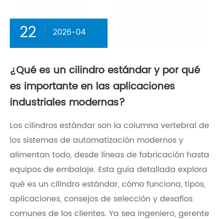
22
2026-04
¿Qué es un cilindro estándar y por qué
es importante en las aplicaciones
industriales modernas?
​Los cilindros estándar son la columna vertebral de
los sistemas de automatización modernos y
alimentan todo, desde líneas de fabricación hasta
equipos de embalaje. Esta guía detallada explora
qué es un cilindro estándar, cómo funciona, tipos,
aplicaciones, consejos de selección y desafíos
comunes de los clientes. Ya sea ingeniero, gerente