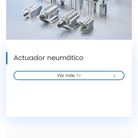
Actuador neumático
Ver más >>