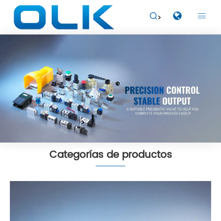


Categorías de productos