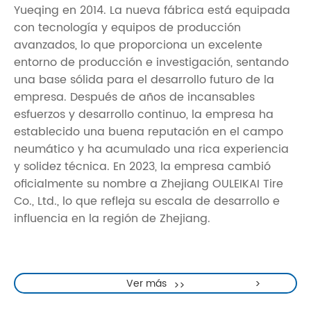
Yueqing en 2014. La nueva fábrica está equipada
con tecnología y equipos de producción
avanzados, lo que proporciona un excelente
entorno de producción e investigación, sentando
una base sólida para el desarrollo futuro de la
empresa. Después de años de incansables
esfuerzos y desarrollo continuo, la empresa ha
establecido una buena reputación en el campo
neumático y ha acumulado una rica experiencia
y solidez técnica. En 2023, la empresa cambió
oficialmente su nombre a Zhejiang OULEIKAI Tire
Co., Ltd., lo que refleja su escala de desarrollo e
influencia en la región de Zhejiang.
Ver más
>>