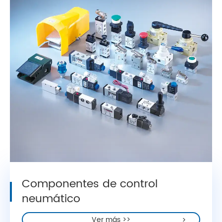
Componentes de control
neumático
Ver más >>