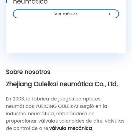
neumático
Ver más >>
Sobre nosotros
Zhejiang Ouleikai neumática Co., Ltd.
En 2003, la fábrica de juegos completos
neumáticos YUEIQING OULEIKAI surgió en la
industria neumática, enfocándose en
proporcionar válvulas solenoides de aire, válvulas
de control de aire,
válvula mecánica
,