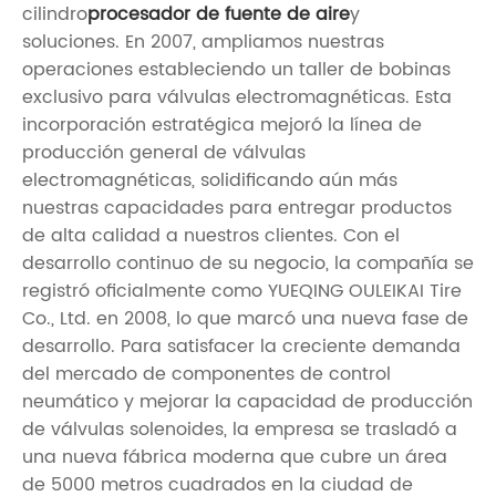
cilindro
procesador de fuente de aire
y
soluciones. En 2007, ampliamos nuestras
operaciones estableciendo un taller de bobinas
exclusivo para válvulas electromagnéticas. Esta
incorporación estratégica mejoró la línea de
producción general de válvulas
electromagnéticas, solidificando aún más
nuestras capacidades para entregar productos
de alta calidad a nuestros clientes. Con el
desarrollo continuo de su negocio, la compañía se
registró oficialmente como YUEQING OULEIKAI Tire
Co., Ltd. en 2008, lo que marcó una nueva fase de
desarrollo. Para satisfacer la creciente demanda
del mercado de componentes de control
neumático y mejorar la capacidad de producción
de válvulas solenoides, la empresa se trasladó a
una nueva fábrica moderna que cubre un área
de 5000 metros cuadrados en la ciudad de