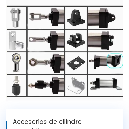
Accesorios de cilindro