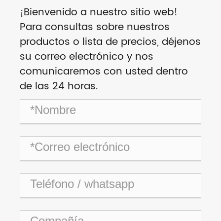
¡Bienvenido a nuestro sitio web!
Para consultas sobre nuestros
productos o lista de precios, déjenos
su correo electrónico y nos
comunicaremos con usted dentro
de las 24 horas.