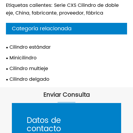
Etiquetas calientes: Serie CXS Cilindro de doble
eje, China, fabricante, proveedor, fábrica
Categoría relacionada
Cilindro estándar
Minicilindro
Cilindro multieje
Cilindro delgado
Enviar Consulta
Datos de
contacto