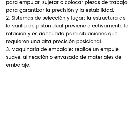
para empujar, sujetar o colocar piezas de trabajo
para garantizar la precisión y la estabilidad.
2. Sistemas de selección y lugar: la estructura de
la varilla de pistón dual previene efectivamente la
rotación y es adecuada para situaciones que
requieren una alta precisión posicional
3. Maquinaria de embalaje: realice un empuje
suave, alineación o envasado de materiales de
embalaje.