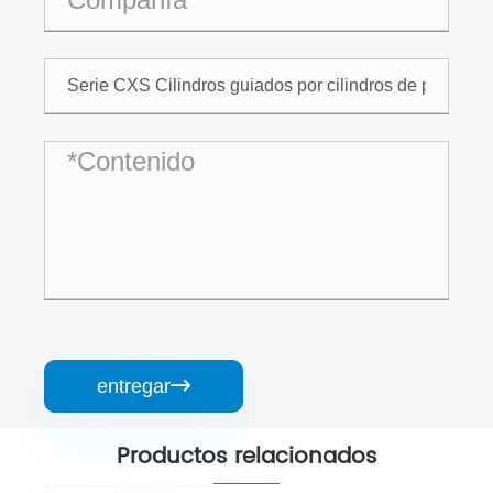
entregar

Productos relacionados