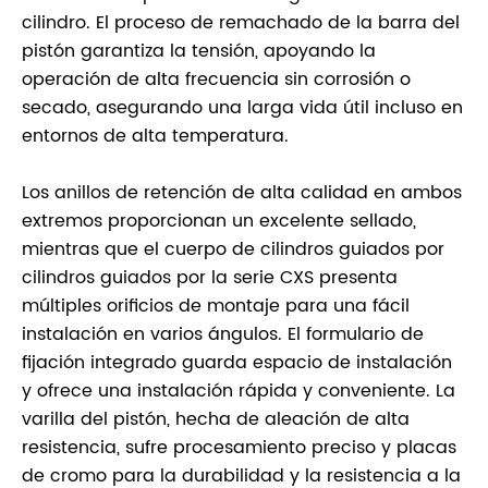
cilindro. El proceso de remachado de la barra del
pistón garantiza la tensión, apoyando la
operación de alta frecuencia sin corrosión o
secado, asegurando una larga vida útil incluso en
entornos de alta temperatura.
Los anillos de retención de alta calidad en ambos
extremos proporcionan un excelente sellado,
mientras que el cuerpo de cilindros guiados por
cilindros guiados por la serie CXS presenta
múltiples orificios de montaje para una fácil
instalación en varios ángulos. El formulario de
fijación integrado guarda espacio de instalación
y ofrece una instalación rápida y conveniente. La
varilla del pistón, hecha de aleación de alta
resistencia, sufre procesamiento preciso y placas
de cromo para la durabilidad y la resistencia a la