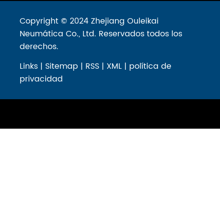
Copyright © 2024 Zhejiang Ouleikai
Neumática Co., Ltd. Reservados todos los
derechos.
Links
|
Sitemap
|
RSS
|
XML
|
política de
privacidad