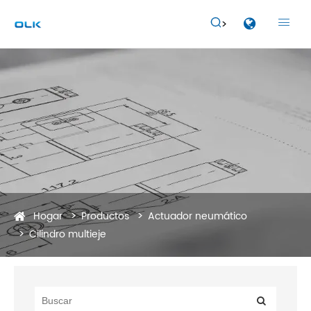


Hogar
Productos
Actuador neumático
Cilindro multieje