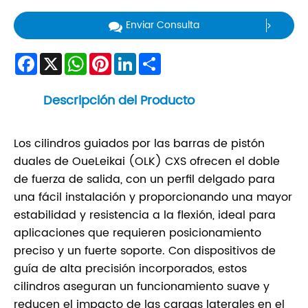
Enviar Consulta
Facebook
X
WhatsApp
Pinterest
LinkedIn
Share
Descripción del Producto
Los cilindros guiados por las barras de pistón
duales de OueLeikai (OLK) CXS ofrecen el doble
de fuerza de salida, con un perfil delgado para
una fácil instalación y proporcionando una mayor
estabilidad y resistencia a la flexión, ideal para
aplicaciones que requieren posicionamiento
preciso y un fuerte soporte. Con dispositivos de
guía de alta precisión incorporados, estos
cilindros aseguran un funcionamiento suave y
reducen el impacto de las cargas laterales en el