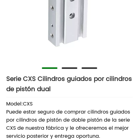
Serie CXS Cilindros guiados por cilindros
de pistón dual
Model:CXS
Puede estar seguro de comprar cilindros guiados
por cilindros de pistón de doble pistón de la serie
CXS de nuestra fábrica y le ofreceremos el mejor
servicio posterior y entrega oportuna.