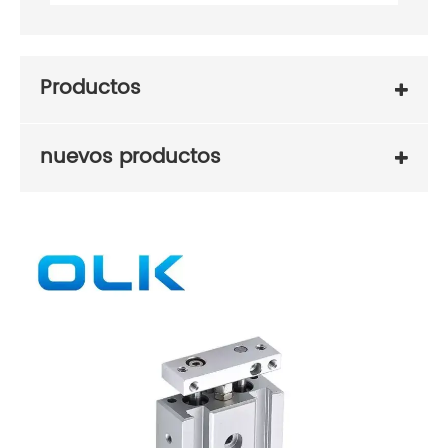
Productos
nuevos productos