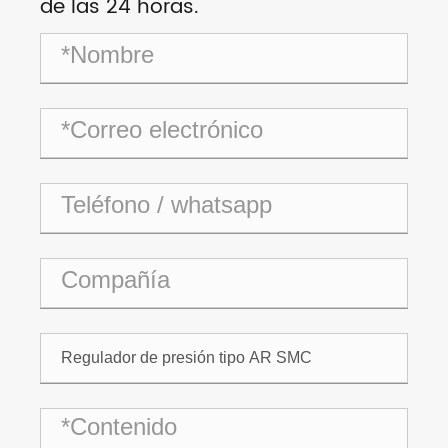
de las 24 horas.