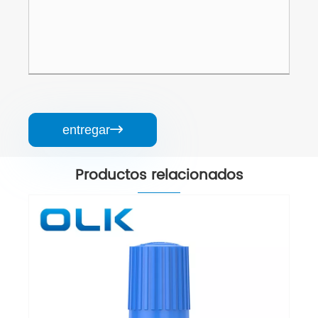
entregar

Productos relacionados