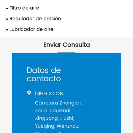
Filtro de aire
Regulador de presión
Lubricador de aire
Enviar Consulta
Datos de
contacto
DIRECCIÓN

Carretera Zhengtai,
Zona Industrial
Xinguang, Liushi,
Yueqing, Wenzhou,