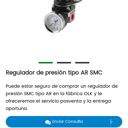
Regulador de presión tipo AR SMC
Puede estar seguro de comprar un regulador de
presión SMC tipo AR en la fábrica OLK y le
ofreceremos el servicio posventa y la entrega
oportuna.
Enviar Consulta