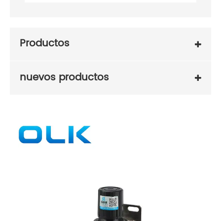
Productos
nuevos productos