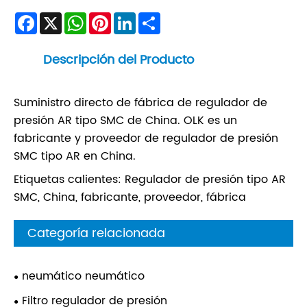
Facebook
X
WhatsApp
Pinterest
LinkedIn
Share
Descripción del Producto
Suministro directo de fábrica de regulador de
presión AR tipo SMC de China. OLK es un
fabricante y proveedor de regulador de presión
SMC tipo AR en China.
Etiquetas calientes: Regulador de presión tipo AR
SMC, China, fabricante, proveedor, fábrica
Categoría relacionada
neumático neumático
Filtro regulador de presión