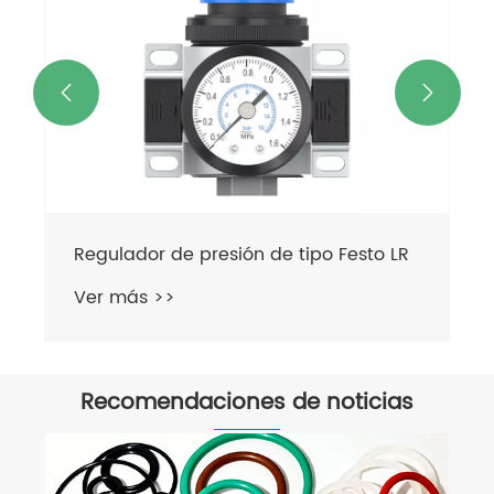


Regulador de presión de tipo Festo LR
Ver más >>
Recomendaciones de noticias