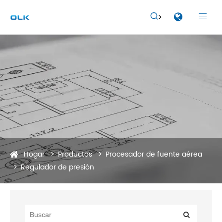


Hogar
Productos
Procesador de fuente aérea
Regulador de presión