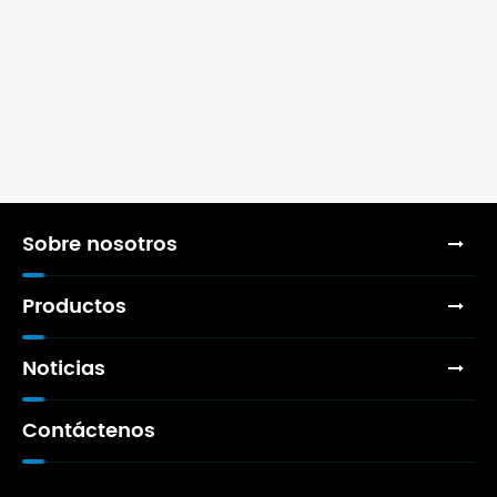
Sobre nosotros
Productos
Noticias
Contáctenos