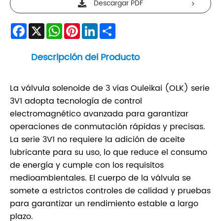
Descargar PDF
Facebook
X
WhatsApp
Pinterest
LinkedIn
Share
Descripción del Producto
La válvula solenoide de 3 vías Ouleikai (OLK) serie
3V1 adopta tecnología de control
electromagnético avanzada para garantizar
operaciones de conmutación rápidas y precisas.
La serie 3V1 no requiere la adición de aceite
lubricante para su uso, lo que reduce el consumo
de energía y cumple con los requisitos
medioambientales. El cuerpo de la válvula se
somete a estrictos controles de calidad y pruebas
para garantizar un rendimiento estable a largo
plazo.