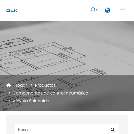


Hogar
Productos
Componentes de control neumático
Válvula Solenoide