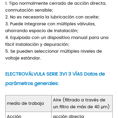
1. Tipo normalmente cerrado de acción directa,
conmutación sensible;
2. No es necesaria la lubricación con aceite;
3. Puede integrarse con múltiples válvulas,
ahorrando espacio de instalación;
4. Equipado con un dispositivo manual para una
fácil instalación y depuración;
5. Se pueden seleccionar múltiples niveles de
voltaje estándar.
ELECTROVÁLVULA SERIE 3V1 3 VÍAS Datos de
parámetros generales:
Aire (filtrado a través de
medio de trabajo
un filtro de más de 40 μm)
Acción
acción directa