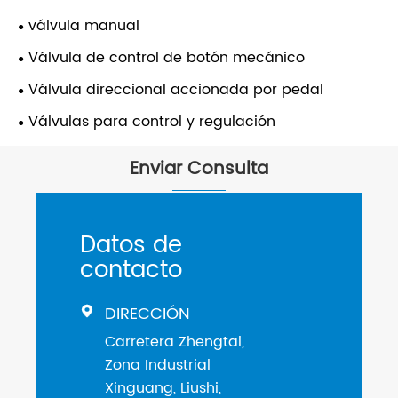
válvula manual
Válvula de control de botón mecánico
Válvula direccional accionada por pedal
Válvulas para control y regulación
Enviar Consulta
Datos de
contacto
DIRECCIÓN

Carretera Zhengtai,
Zona Industrial
Xinguang, Liushi,