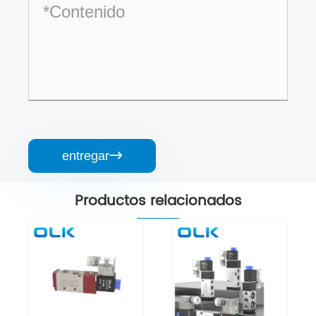
entregar

Productos relacionados