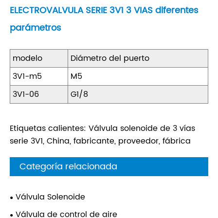
ELECTROVALVULA SERIE 3V1 3 VIAS diferentes
parámetros
modelo
Diámetro del puerto
3V1-m5
M5
3V1-06
G1/8
Etiquetas calientes: Válvula solenoide de 3 vías
serie 3V1, China, fabricante, proveedor, fábrica
Categoría relacionada
Válvula Solenoide
Válvula de control de aire