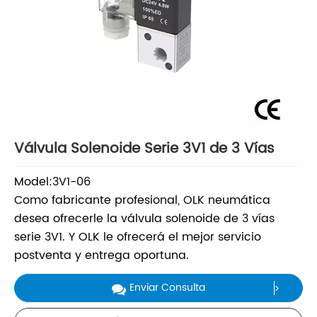
Válvula Solenoide Serie 3V1 de 3 Vías
Model:3V1-06
Como fabricante profesional, OLK neumática
desea ofrecerle la válvula solenoide de 3 vías
serie 3V1. Y OLK le ofrecerá el mejor servicio
postventa y entrega oportuna.
Enviar Consulta