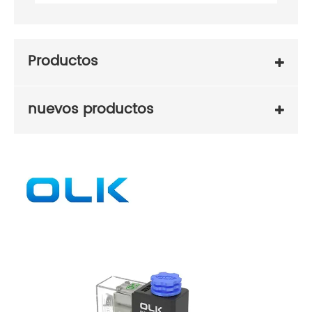
Productos
nuevos productos