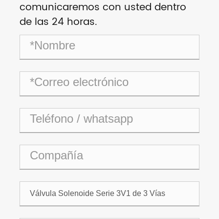
comunicaremos con usted dentro
de las 24 horas.