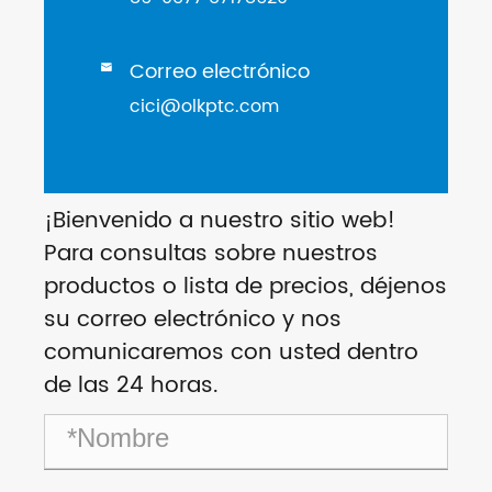
Correo electrónico

cici@olkptc.com
¡Bienvenido a nuestro sitio web!
Para consultas sobre nuestros
productos o lista de precios, déjenos
su correo electrónico y nos
comunicaremos con usted dentro
de las 24 horas.