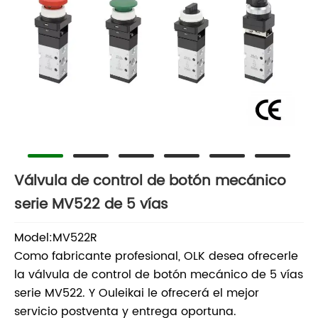
Válvula de control de botón mecánico
serie MV522 de 5 vías
Model:MV522R
Como fabricante profesional, OLK desea ofrecerle
la válvula de control de botón mecánico de 5 vías
serie MV522. Y Ouleikai le ofrecerá el mejor
servicio postventa y entrega oportuna.