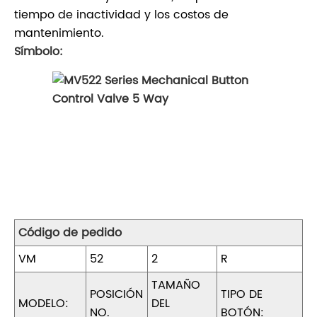
tiempo de inactividad y los costos de
mantenimiento.
Símbolo:
Código de pedido
VM
52
2
R
TAMAÑO
POSICIÓN
TIPO DE
MODELO:
DEL
NO.
BOTÓN: