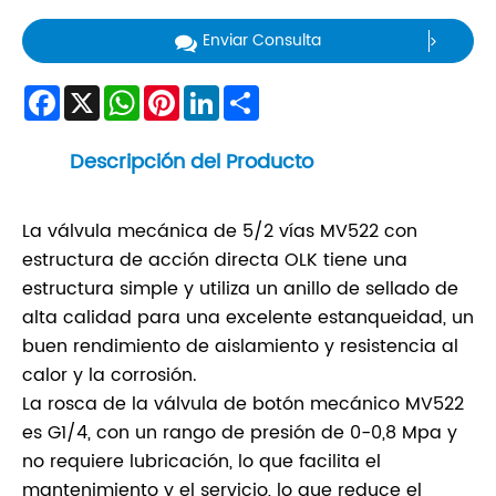
Enviar Consulta
Facebook
X
WhatsApp
Pinterest
LinkedIn
Share
Descripción del Producto
La válvula mecánica de 5/2 vías MV522 con
estructura de acción directa OLK tiene una
estructura simple y utiliza un anillo de sellado de
alta calidad para una excelente estanqueidad, un
buen rendimiento de aislamiento y resistencia al
calor y la corrosión.
La rosca de la válvula de botón mecánico MV522
es G1/4, con un rango de presión de 0-0,8 Mpa y
no requiere lubricación, lo que facilita el
mantenimiento y el servicio, lo que reduce el