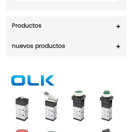
Productos
nuevos productos