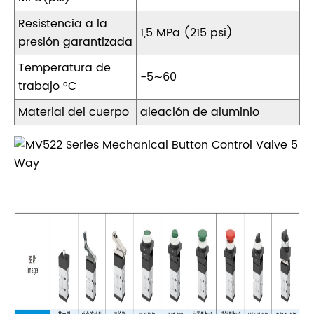
Resistencia a la
1,5 MPa (215 psi)
presión garantizada
Temperatura de
-5∼60
trabajo °C
Material del cuerpo
aleación de aluminio