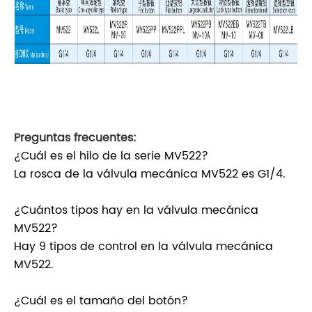
Preguntas frecuentes:
¿Cuál es el hilo de la serie MV522?
La rosca de la válvula mecánica MV522 es G1/4.
¿Cuántos tipos hay en la válvula mecánica
MV522?
Hay 9 tipos de control en la válvula mecánica
MV522.
¿Cuál es el tamaño del botón?