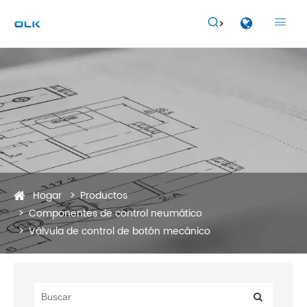


Hogar
Productos
Componentes de control neumático
Válvula de control de botón mecánico