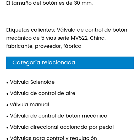
El tamaño del botón es de 30 mm.
Etiquetas calientes: Válvula de control de botón
mecánico de 5 vías serie MV522, China,
fabricante, proveedor, fábrica
Categoría relacionada
Válvula Solenoide
Válvula de control de aire
válvula manual
Válvula de control de botón mecánico
Válvula direccional accionada por pedal
Válvulas para control y regulación